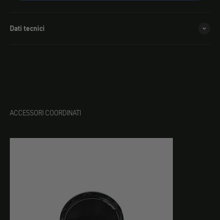
Dati tecnici
ACCESSORI COORDINATI