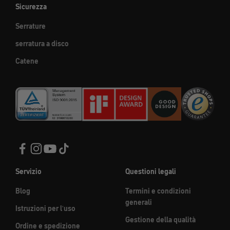
Sicurezza
Serrature
serratura a disco
Catene
Servizio
Questioni legali
Blog
Termini e condizioni
generali
Istruzioni per l'uso
Gestione della qualità
Ordine e spedizione