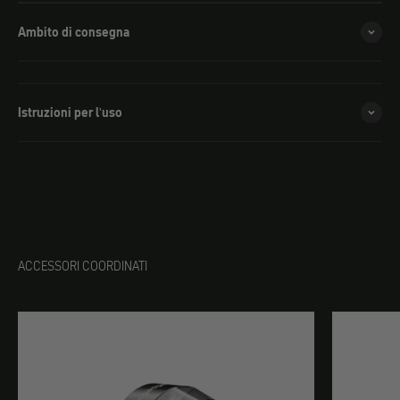
Ambito di consegna
Istruzioni per l'uso
ACCESSORI COORDINATI