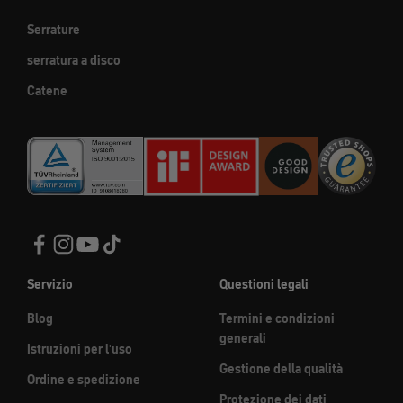
Serrature
serratura a disco
Catene
Servizio
Questioni legali
Blog
Termini e condizioni
generali
Istruzioni per l'uso
Gestione della qualità
Ordine e spedizione
Protezione dei dati