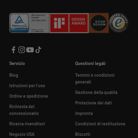
Servizio
Questioni legali
Blog
Termini e condizioni
generali
Istruzioni per l'uso
Gestione della qualità
Ordine e spedizione
Protezione dei dati
Richiesta del
concessionario
Impronta
Ricerca rivenditori
Condizioni di restituzione
Negozio USA
Biscotti