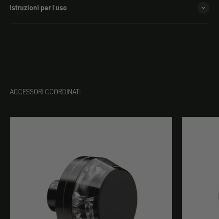
Istruzioni per l'uso
ACCESSORI COORDINATI