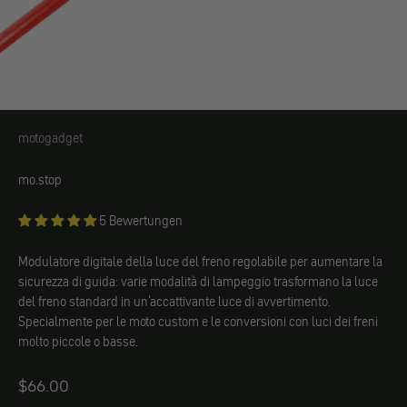
motogadget
motogadget
mo.stop
5 Bewertungen
Modulatore digitale della luce del freno regolabile per aumentare la
sicurezza di guida: varie modalità di lampeggio trasformano la luce
del freno standard in un'accattivante luce di avvertimento.
Specialmente per le moto custom e le conversioni con luci dei freni
molto piccole o basse.
Angebot
$66.00