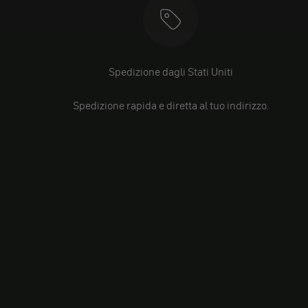
Spedizione dagli Stati Uniti
Spedizione rapida e diretta al tuo indirizzo.