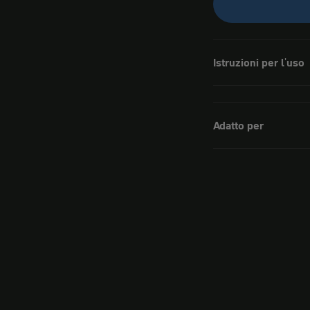
Istruzioni per l'uso
Adatto per