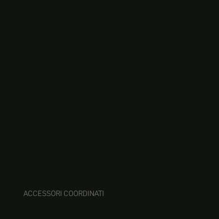
ACCESSORI COORDINATI