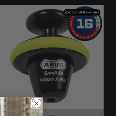
spedizioni dalla Germania