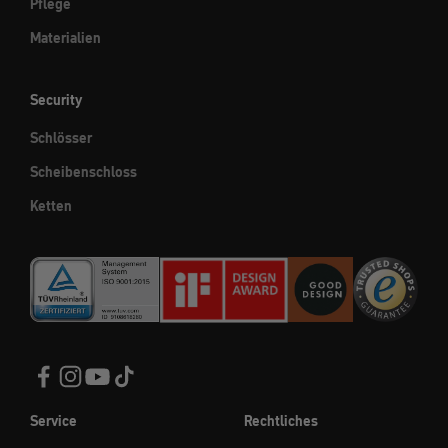
Pflege
Materialien
Security
Schlösser
Scheibenschloss
Ketten
Service
Rechtliches