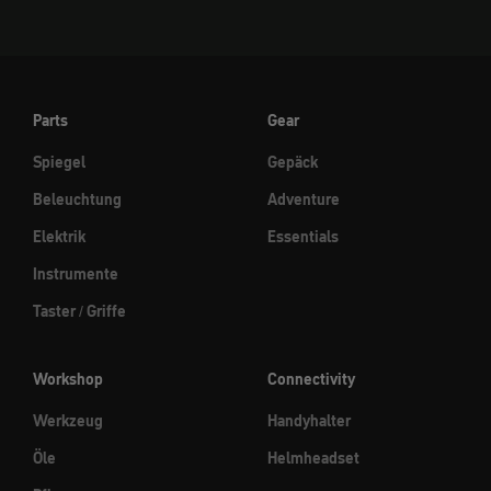
Parts
Gear
Spiegel
Gepäck
Beleuchtung
Adventure
Elektrik
Essentials
Instrumente
Taster / Griffe
Workshop
Connectivity
Werkzeug
Handyhalter
Öle
Helmheadset