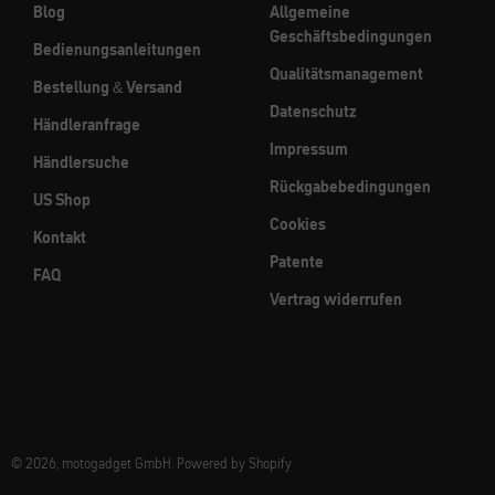
Blog
Allgemeine
Geschäftsbedingungen
Bedienungsanleitungen
Qualitätsmanagement
Bestellung & Versand
Datenschutz
Händleranfrage
Impressum
Händlersuche
Rückgabebedingungen
US Shop
Cookies
Kontakt
Patente
FAQ
Vertrag widerrufen
© 2026, motogadget GmbH. Powered by Shopify