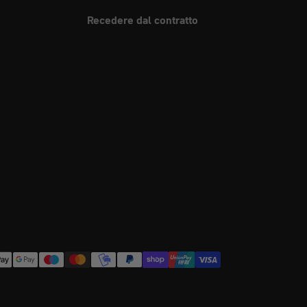
Recedere dal contratto