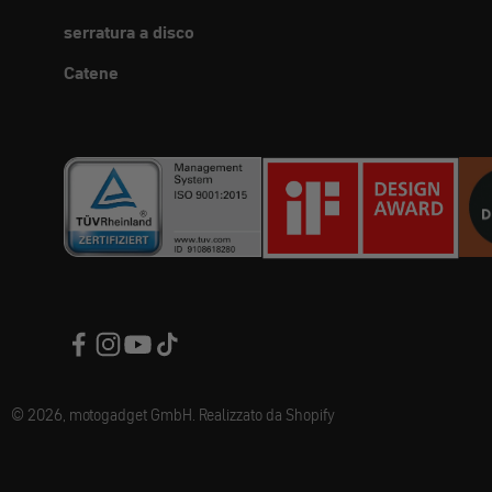
serratura a disco
Catene
© 2026, motogadget GmbH. Realizzato da Shopify