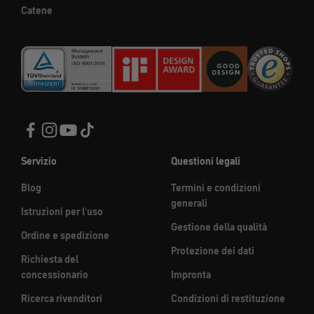
Catene
Servizio
Questioni legali
Blog
Termini e condizioni
generali
Istruzioni per l'uso
Gestione della qualità
Ordine e spedizione
Protezione dei dati
Richiesta del
concessionario
Impronta
Ricerca rivenditori
Condizioni di restituzione