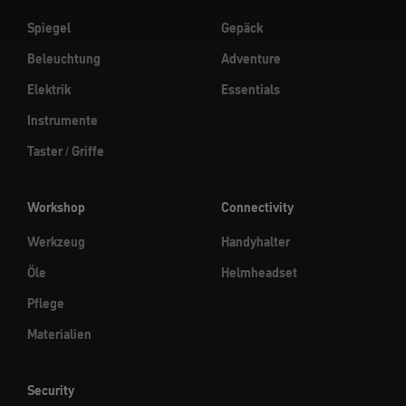
Spiegel
Gepäck
Beleuchtung
Adventure
Elektrik
Essentials
Instrumente
Taster / Griffe
Workshop
Connectivity
Werkzeug
Handyhalter
Öle
Helmheadset
Pflege
Materialien
Security