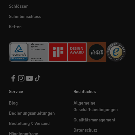
Schlösser
Scheibenschloss
Ketten
Service
Rechtliches
Blog
Allgemeine
Geschäftsbedingungen
Bedienungsanleitungen
Qualitätsmanagement
Bestellung & Versand
Datenschutz
Händleranfrage