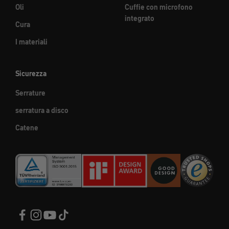
Oli
Cuffie con microfono
integrato
Cura
I materiali
Sicurezza
Serrature
serratura a disco
Catene