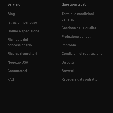
Servizio
Questioni legali
Blog
Termini e condizioni
generali
Istruzioni per l'uso
Gestione della qualità
Ordine e spedizione
Protezione dei dati
Richiesta del
concessionario
Impronta
Ricerca rivenditori
Condizioni di restituzione
Negozio USA
Biscotti
Contattateci
Brevetti
FAQ
Recedere dal contratto