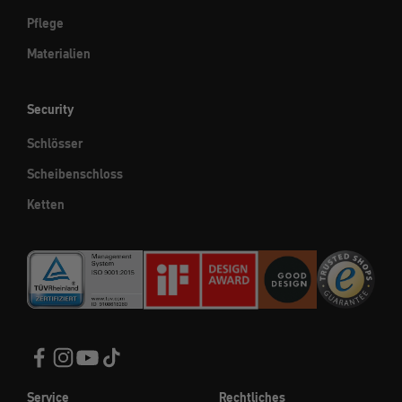
Pflege
Materialien
Security
Schlösser
Scheibenschloss
Ketten
Service
Rechtliches