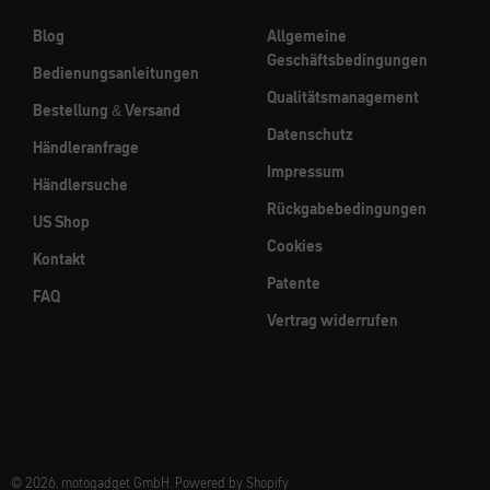
Blog
Allgemeine
Geschäftsbedingungen
Bedienungsanleitungen
Qualitätsmanagement
Bestellung & Versand
Datenschutz
Händleranfrage
Impressum
Händlersuche
Rückgabebedingungen
US Shop
Cookies
Kontakt
Patente
FAQ
Vertrag widerrufen
© 2026, motogadget GmbH. Powered by Shopify