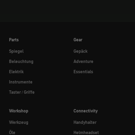
Parts
Gear
Spiegel
Gepäck
Beleuchtung
Adventure
Elektrik
Essentials
Instrumente
Taster / Griffe
Workshop
Connectivity
Werkzeug
Handyhalter
Öle
Helmheadset