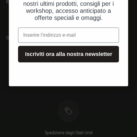
RACCOMANDAZIONI
nostri ultimi prodotti, consigli per i
workshop, accesso anticipato a
offerte speciali e omaggi.
e-mail
Galleria
Iscriviti ora alla nostra newsletter
Spedizione dagli Stati Uniti