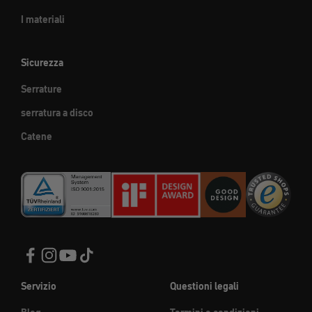
I materiali
Sicurezza
Serrature
serratura a disco
Catene
Servizio
Questioni legali