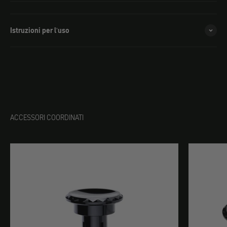
Istruzioni per l'uso
ACCESSORI COORDINATI