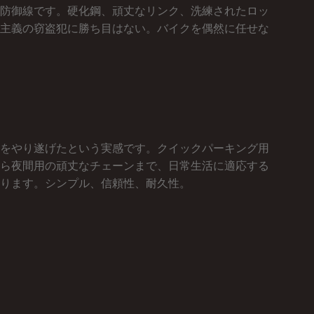
防御線です。硬化鋼、頑丈なリンク、洗練されたロッ
主義の窃盗犯に勝ち目はない。バイクを偶然に任せな
をやり遂げたという実感です。クイックパーキング用
ら夜間用の頑丈なチェーンまで、日常生活に適応する
ります。シンプル、信頼性、耐久性。