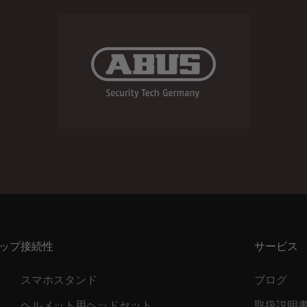
ップ
接続性
サービス
スマホスタンド
ブログ
ヘルメット用ヘッドセット
取扱説明