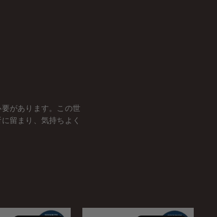
必要があります。この世
所に留まり、気持ちよく