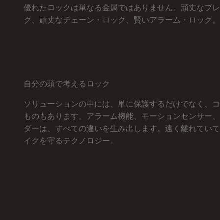
優れたロックは単なる金属ではありません。頑丈なブレ
ク、頑丈なチェーン・ロック、賢いアラーム・ロック。
自分の頭で考えるロック
ソリューションの中には、単に保護するだけでなく、コ
ものもあります。アラーム機能、モーションセンサー、
ダーは、すべての違いを生み出します。遠く離れていて
イクを守るテクノロジー。