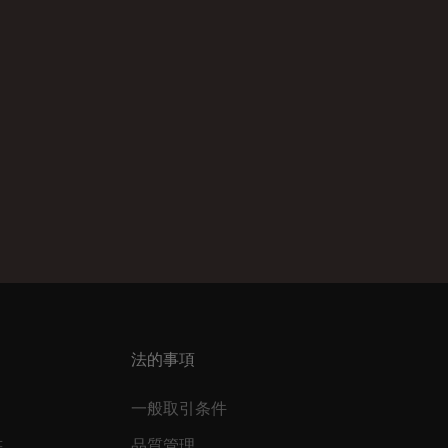
法的事項
一般取引条件
書
品質管理