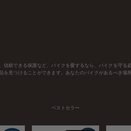
、信頼できる保護など、バイクを愛するなら、バイクを守る
品を見つけることができます。あなたのバイクがあるべき場
ベストセラー