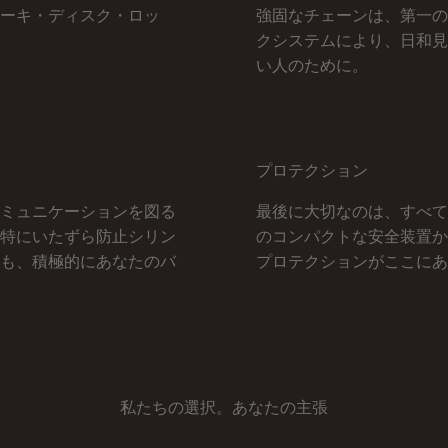
ーキ・ディスク・ロッ
強固なチェーンは、第一の
クシステムにより、日和見
い人のために。
プロテクション
ミュニケーションを図る
最後に大切なのは、すべて
特にいたずら防止シリン
のコンパクトな安全装置か
も、積極的にあなたのバ
プロテクションがここにあ
私たちの選択。あなたの主張