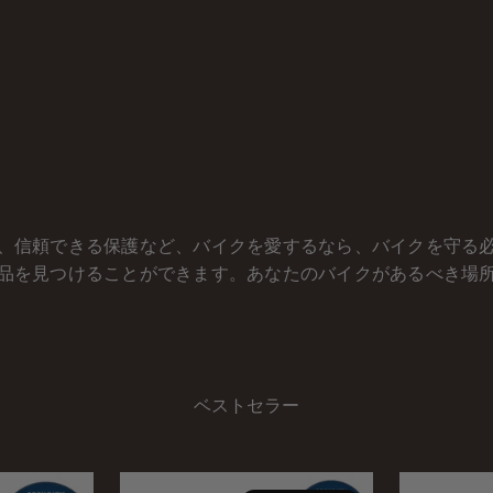
、信頼できる保護など、バイクを愛するなら、バイクを守る
品を見つけることができます。あなたのバイクがあるべき場
ベストセラー