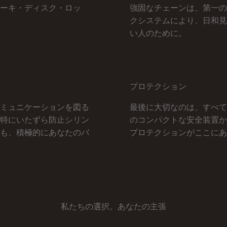
ーキ・ディスク・ロッ
強固なチェーンは、第一の
クシステムにより、日和見
い人のために。
プロテクション
ミュニケーションを図る
最後に大切なのは、すべて
特にいたずら防止シリン
のコンパクトな安全装置か
も、積極的にあなたのバ
プロテクションがここにあ
私たちの選択。あなたの主張