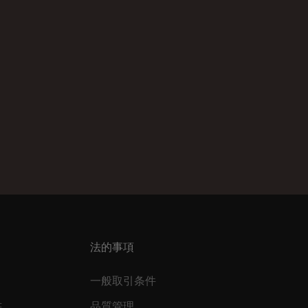
法的事項
一般取引条件
書
品質管理