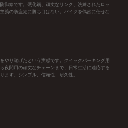
防御線です。硬化鋼、頑丈なリンク、洗練されたロッ
主義の窃盗犯に勝ち目はない。バイクを偶然に任せな
をやり遂げたという実感です。クイックパーキング用
ら夜間用の頑丈なチェーンまで、日常生活に適応する
ります。シンプル、信頼性、耐久性。