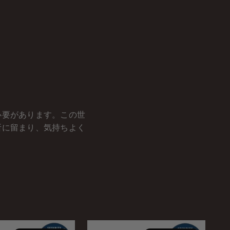
必要があります。この世
所に留まり、気持ちよく