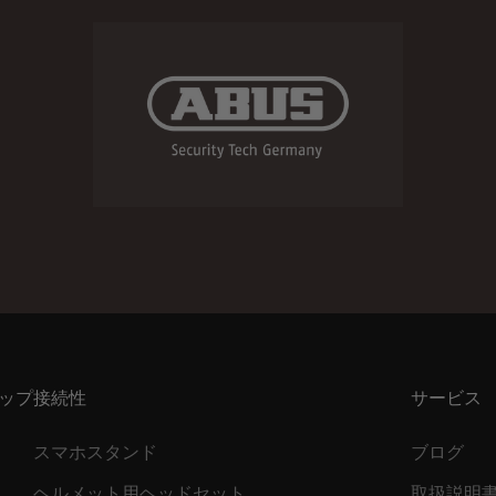
ップ
接続性
サービス
スマホスタンド
ブログ
ヘルメット用ヘッドセット
取扱説明