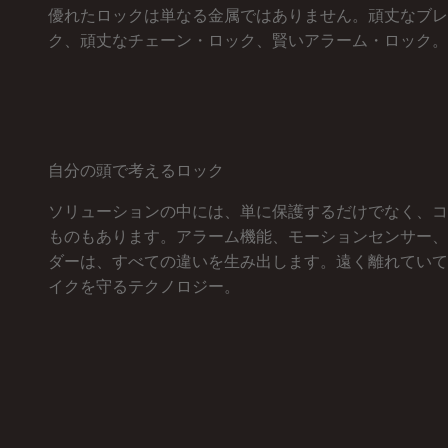
優れたロックは単なる金属ではありません。頑丈なブレ
ク、頑丈なチェーン・ロック、賢いアラーム・ロック。
自分の頭で考えるロック
ソリューションの中には、単に保護するだけでなく、コ
ものもあります。アラーム機能、モーションセンサー、
ダーは、すべての違いを生み出します。遠く離れていて
イクを守るテクノロジー。