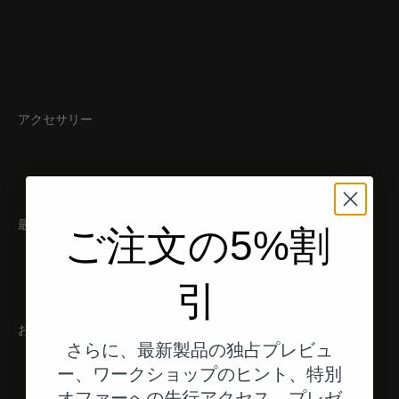
アクセサリー
最適なツール
ご注文の5%割
引
おすすめ
さらに、最新製品の独占プレビュ
ー、ワークショップのヒント、特別
オファーへの先行アクセス、プレゼ