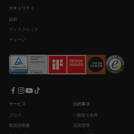
セキュリティ
錠前
ディスクロック
チェーン
サービス
法的事項
ブログ
一般取引条件
取扱説明書
品質管理