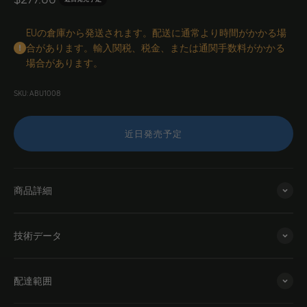
EUの倉庫から発送されます。配送に通常より時間がかかる場
合があります。輸入関税、税金、または通関手数料がかかる
場合があります。
SKU: ABU1008
近日発売予定
商品詳細
技術データ
配達範囲