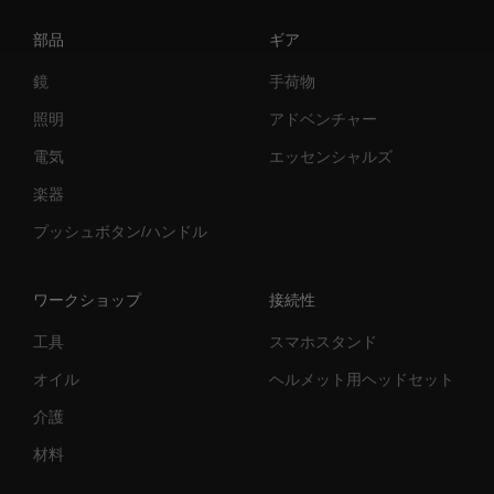
部品
ギア
鏡
手荷物
照明
アドベンチャー
電気
エッセンシャルズ
楽器
プッシュボタン/ハンドル
ワークショップ
接続性
工具
スマホスタンド
オイル
ヘルメット用ヘッドセット
介護
材料