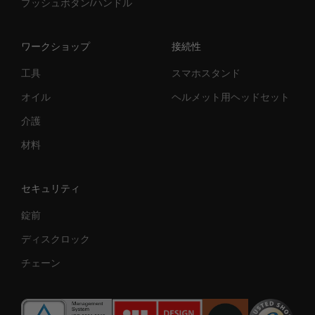
プッシュボタン/ハンドル
ワークショップ
接続性
工具
スマホスタンド
オイル
ヘルメット用ヘッドセット
介護
材料
セキュリティ
錠前
ディスクロック
チェーン