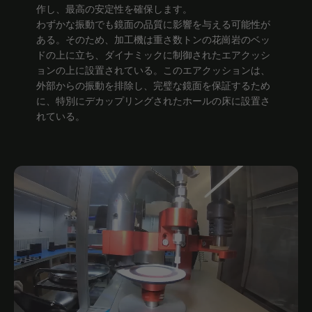
作し、最高の安定性を確保します。
わずかな振動でも鏡面の品質に影響を与える可能性が
ある。そのため、加工機は重さ数トンの花崗岩のベッ
ドの上に立ち、ダイナミックに制御されたエアクッシ
ョンの上に設置されている。このエアクッションは、
外部からの振動を排除し、完璧な鏡面を保証するため
に、特別にデカップリングされたホールの床に設置さ
れている。