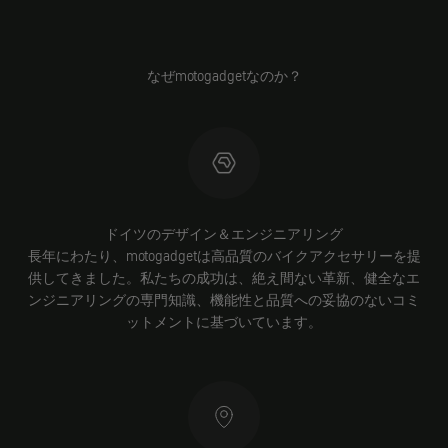
なぜmotogadgetなのか？
ドイツのデザイン＆エンジニアリング
長年にわたり、motogadgetは高品質のバイクアクセサリーを提
供してきました。私たちの成功は、絶え間ない革新、健全なエ
ンジニアリングの専門知識、機能性と品質への妥協のないコミ
ットメントに基づいています。