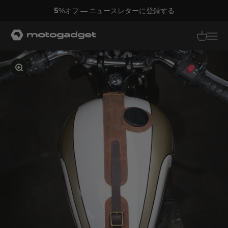
コンテンツへスキップ
5%オフ — ニュースレターに登録する
モトガジェット社
翻訳がありませ
翻訳があり
画像を拡大する