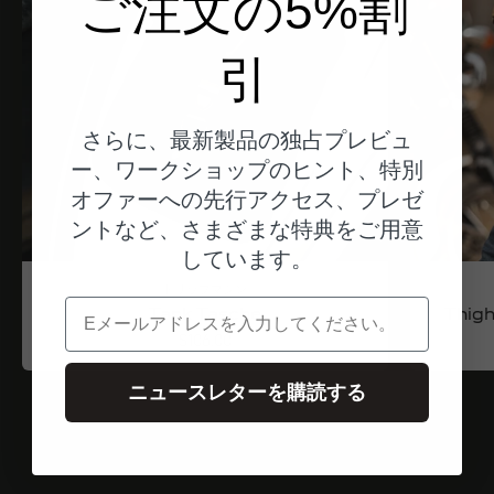
ご注文の5%割
引
さらに、最新製品の独占プレビュ
ー、ワークショップのヒント、特別
オファーへの先行アクセス、プレゼ
ントなど、さまざまな特典をご用意
しています。
トリップマシン
電子メール
Tank Tasche
Thigh
Angebot
$106.00
ニュースレターを購読する