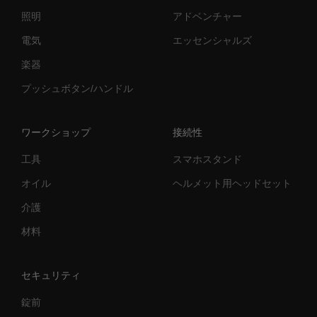
照明
アドベンチャー
電気
エッセンシャルズ
楽器
プッシュボタン/ハンドル
ワークショップ
接続性
工具
スマホスタンド
オイル
ヘルメット用ヘッドセット
介護
材料
セキュリティ
錠前