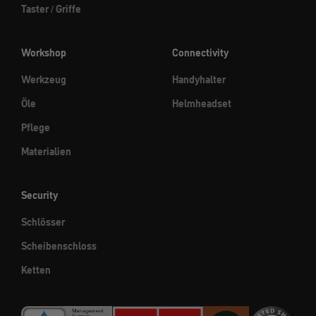
Taster / Griffe
Workshop
Connectivity
Werkzeug
Handyhalter
Öle
Helmheadset
Pflege
Materialien
Security
Schlösser
Scheibenschloss
Ketten