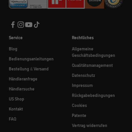
Service
Rechtliches
Blog
Allgemeine
Geschäftsbedingungen
Bedienungsanleitungen
Qualitätsmanagement
Bestellung & Versand
Datenschutz
Händleranfrage
Impressum
Händlersuche
Rückgabebedingungen
US Shop
Cookies
Kontakt
Patente
FAQ
Vertrag widerrufen