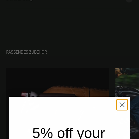
PASSENDES ZUBEHÖR
5% off your