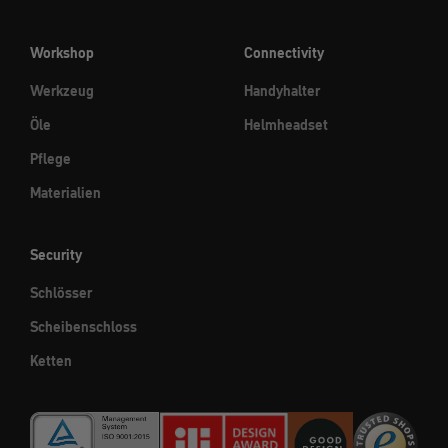
Workshop
Connectivity
Werkzeug
Handyhalter
Öle
Helmheadset
Pflege
Materialien
Security
Schlösser
Scheibenschloss
Ketten