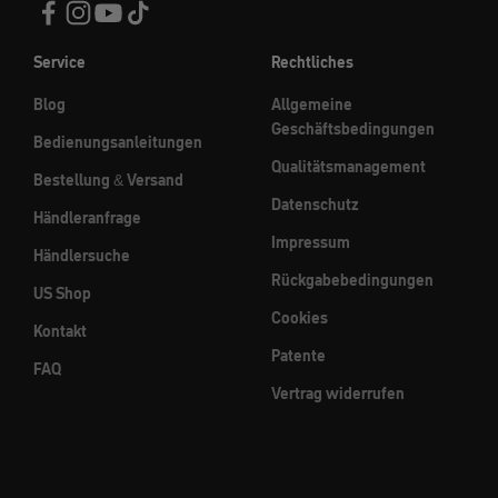
Service
Rechtliches
Blog
Allgemeine
Geschäftsbedingungen
Bedienungsanleitungen
Qualitätsmanagement
Bestellung & Versand
Datenschutz
Händleranfrage
Impressum
Händlersuche
Rückgabebedingungen
US Shop
Cookies
Kontakt
Patente
FAQ
Vertrag widerrufen