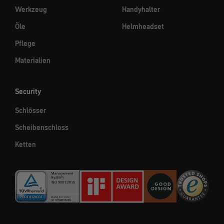
Werkzeug
Handyhalter
Öle
Helmheadset
Pflege
Materialien
Security
Schlösser
Scheibenschloss
Ketten