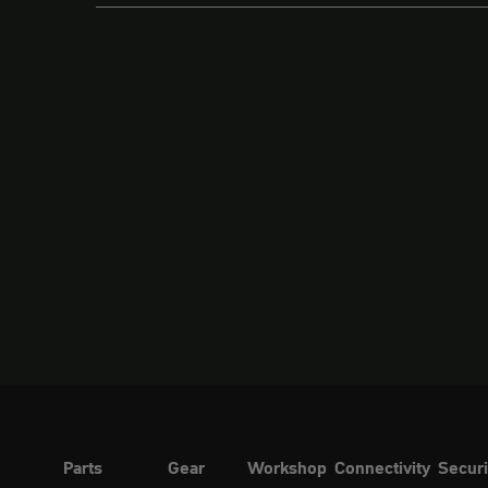
Parts
Gear
Workshop
Connectivity
Securi