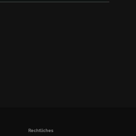
Rechtliches