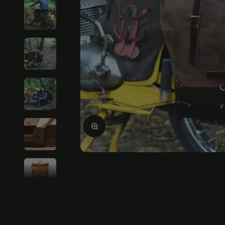
Bild vergrößern