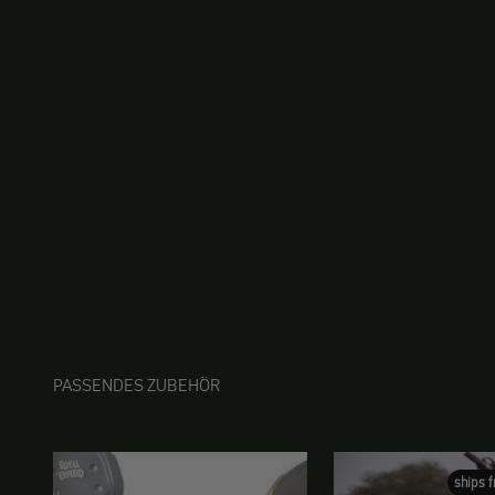
PASSENDES ZUBEHÖR
ships 