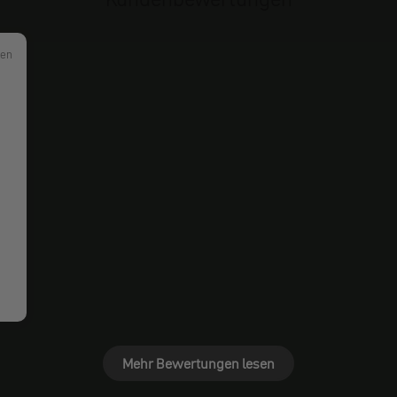
ten
Mehr Bewertungen lesen