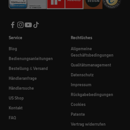
Service
Rechtliches
Blog
Allgemeine
Geschäftsbedingungen
Bedienungsanleitungen
Qualitätsmanagement
Bestellung & Versand
Datenschutz
Händleranfrage
Impressum
Händlersuche
Rückgabebedingungen
US Shop
Cookies
Kontakt
Patente
FAQ
Vertrag widerrufen