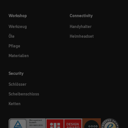
Workshop
Connectivity
Werkzeug
Handyhalter
Öle
Helmheadset
Pflege
Materialien
Security
Schlösser
Scheibenschloss
Ketten