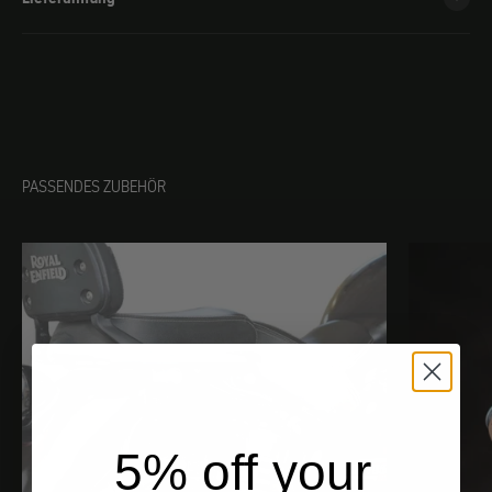
PASSENDES ZUBEHÖR
5% off your