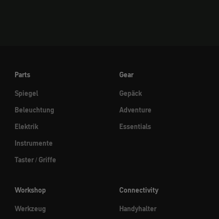
Parts
Gear
Spiegel
Gepäck
Beleuchtung
Adventure
Elektrik
Essentials
Instrumente
Taster / Griffe
Workshop
Connectivity
Werkzeug
Handyhalter