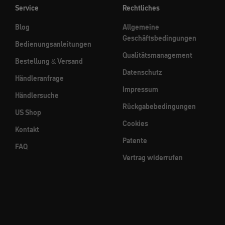
Service
Rechtliches
Blog
Allgemeine
Geschäftsbedingungen
Bedienungsanleitungen
Qualitätsmanagement
Bestellung & Versand
Datenschutz
Händleranfrage
Impressum
Händlersuche
Rückgabebedingungen
US Shop
Cookies
Kontakt
Patente
FAQ
Vertrag widerrufen