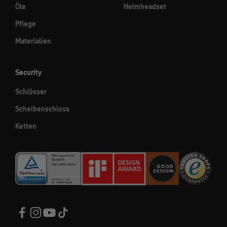
Öle
Helmheadset
Pflege
Materialien
Security
Schlösser
Scheibenschloss
Ketten