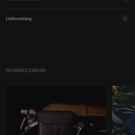
Lieferumfang
PASSENDES ZUBEHÖR