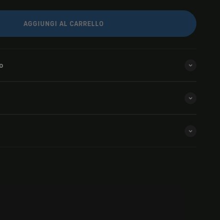
AGGIUNGI AL CARRELLO
o