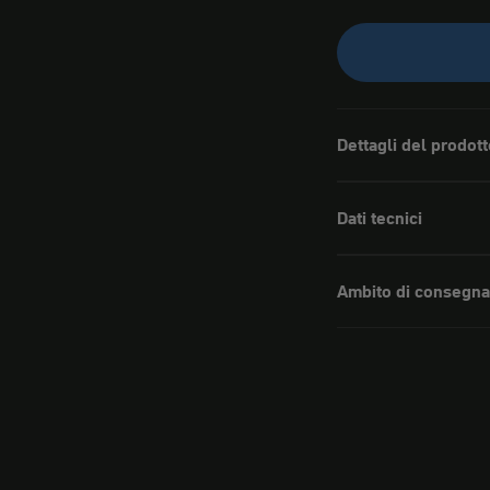
Dettagli del prodott
Dati tecnici
Ambito di consegna