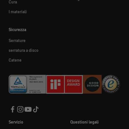
Cura
I materiali
Sicurezza
Serrature
serratura a disco
Catene
Servizio
Questioni legali