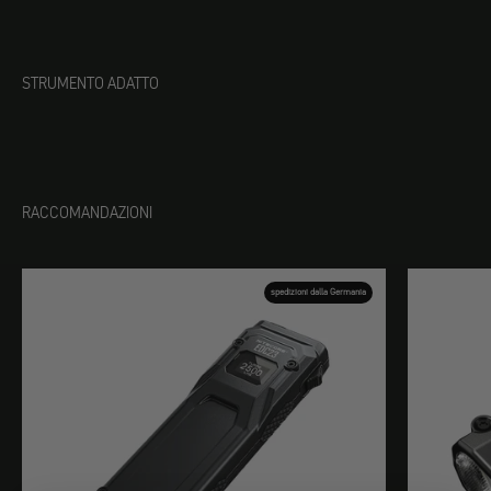
STRUMENTO ADATTO
RACCOMANDAZIONI
spedizioni dalla Germania