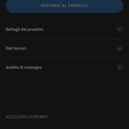
AGGIUNGI AL CARRELLO
Dettagli del prodotto
Dati tecnici
Ambito di consegna
ACCESSORI COORDINATI