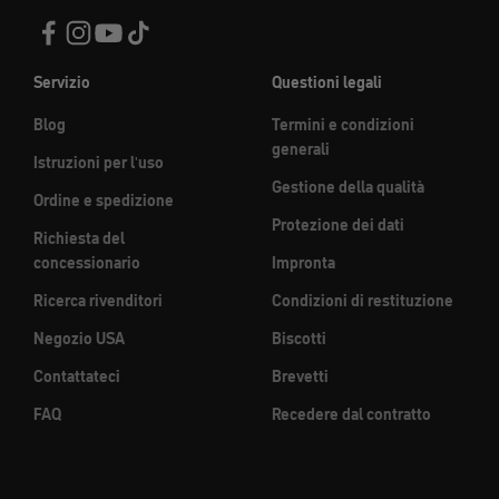
Servizio
Questioni legali
Blog
Termini e condizioni
generali
Istruzioni per l'uso
Gestione della qualità
Ordine e spedizione
Protezione dei dati
Richiesta del
concessionario
Impronta
Ricerca rivenditori
Condizioni di restituzione
Negozio USA
Biscotti
Contattateci
Brevetti
FAQ
Recedere dal contratto