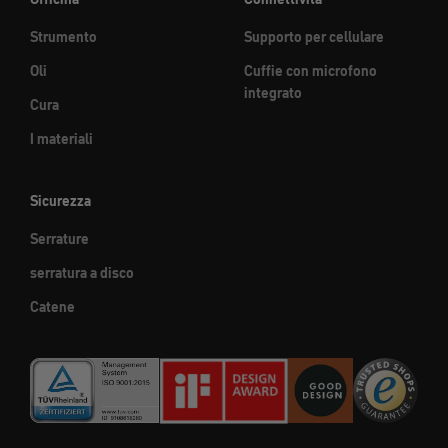
Strumento
Supporto per cellulare
Oli
Cuffie con microfono
integrato
Cura
I materiali
Sicurezza
Serrature
serratura a disco
Catene