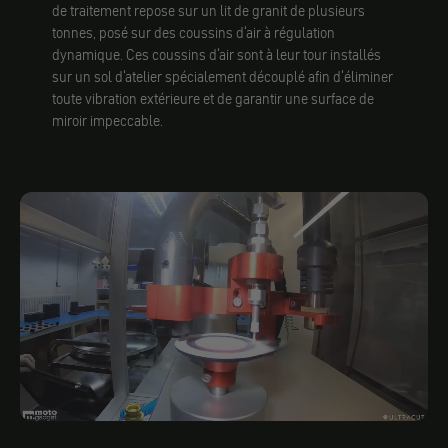
de traitement repose sur un lit de granit de plusieurs
tonnes, posé sur des coussins d'air à régulation
dynamique. Ces coussins d'air sont à leur tour installés
sur un sol d'atelier spécialement découplé afin d'éliminer
toute vibration extérieure et de garantir une surface de
miroir impeccable.