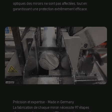
optiques des miroirs ne sont pas affectées, tout en
garantissant une protection extrêmement efficace.
Précision et expertise - Made in Germany
La fabrication de chaque miroir nécessite 97 étapes