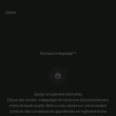
Galerie
Pourquoi motogadget ?
Design et ingénierie allemands
Depuis des années, motogadget est synonyme d'accessoires pour
motos de haute qualité. Notre succès repose sur une innovation
continue, des connaissances approfondies en ingénierie et une