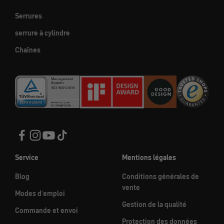
Serrures
serrure à cylindre
Chaînes
Service
Mentions légales
Blog
Conditions générales de
vente
Modes d'emploi
Gestion de la qualité
Commande et envoi
Protection des données