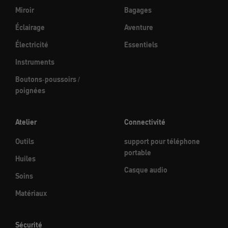
Miroir
Bagages
Éclairage
Aventure
Électricité
Essentiels
Instruments
Boutons-poussoirs /
poignées
Atelier
Connectivité
Outils
support pour téléphone
portable
Huiles
Casque audio
Soins
Matériaux
Sécurité