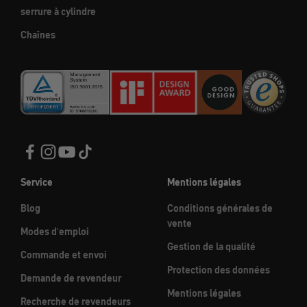
serrure à cylindre
Chaînes
Service
Mentions légales
Blog
Conditions générales de
vente
Modes d'emploi
Gestion de la qualité
Commande et envoi
Protection des données
Demande de revendeur
Mentions légales
Recherche de revendeurs