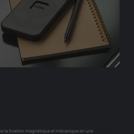
ne la fixation magnétique et mécanique en une