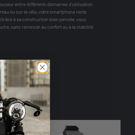
ouceur entre différents domaines d'utilisation.
bureau ou sur le vélo, votre smartphone reste
. Grâce à sa construction bien pensée, vous
utre, sans renoncer au confort ou à la stabilité.
s l'Allemagne