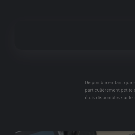
Disponible en tant que 
particulièrement petite 
étuis disponibles sur le