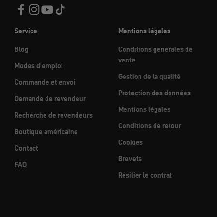
Service
Mentions légales
Blog
Conditions générales de
vente
Modes d'emploi
Gestion de la qualité
Commande et envoi
Protection des données
Demande de revendeur
Mentions légales
Recherche de revendeurs
Conditions de retour
Boutique américaine
Cookies
Contact
Brevets
FAQ
Résilier le contrat