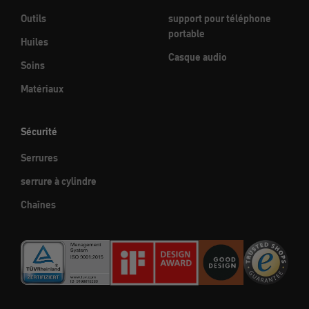
Outils
support pour téléphone
portable
Huiles
Casque audio
Soins
Matériaux
Sécurité
Serrures
serrure à cylindre
Chaînes