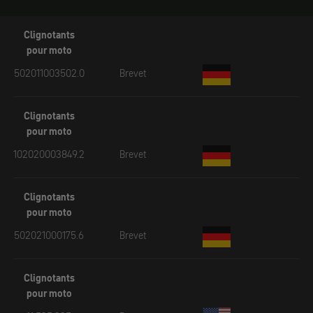
Clignotants
pour moto
502011003502.0
Brevet
Clignotants
pour moto
102020003849.2
Brevet
Clignotants
pour moto
502021000175.6
Brevet
Clignotants
pour moto