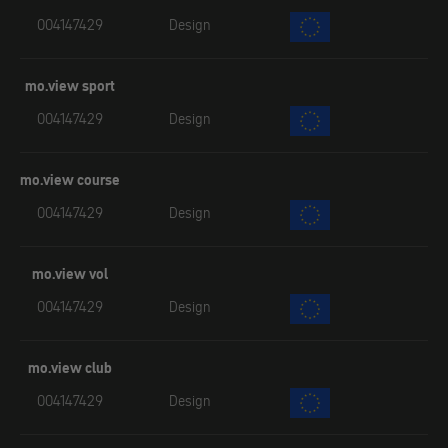
004147429
Design
mo.view sport
004147429
Design
mo.view course
004147429
Design
mo.view vol
004147429
Design
mo.view club
004147429
Design