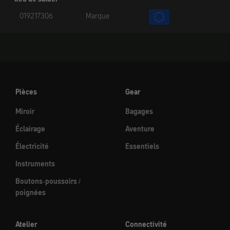
019217306
Marque
Pièces
Gear
Miroir
Bagages
Éclairage
Aventure
Électricité
Essentiels
Instruments
Boutons-poussoirs /
poignées
Atelier
Connectivité