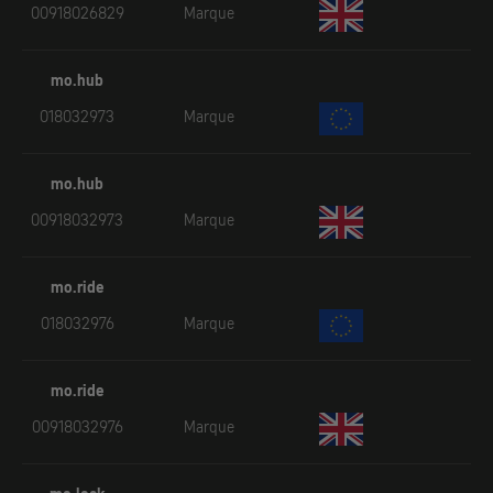
00918026829
Marque
mo.hub
018032973
Marque
mo.hub
00918032973
Marque
mo.ride
018032976
Marque
mo.ride
00918032976
Marque