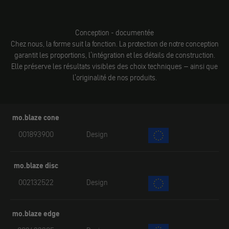
Conception - documentée
Chez nous, la forme suit la fonction. La protection de notre conception
garantit les proportions, l'intégration et les détails de construction.
Elle préserve les résultats visibles des choix techniques – ainsi que
l'originalité de nos produits.
mo.blaze cone
001893900
Design
mo.blaze disc
002132522
Design
mo.blaze edge