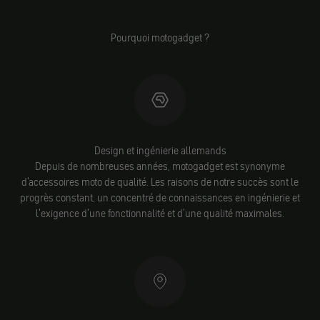
Pourquoi motogadget ?
Design et ingénierie allemands
Depuis de nombreuses années, motogadget est synonyme
d'accessoires moto de qualité. Les raisons de notre succès sont le
progrès constant, un concentré de connaissances en ingénierie et
l'exigence d'une fonctionnalité et d'une qualité maximales.