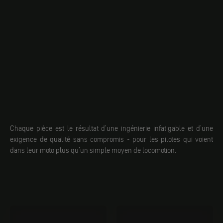
Chaque pièce est le résultat d'une ingénierie infatigable et d'une
exigence de qualité sans compromis - pour les pilotes qui voient
dans leur moto plus qu'un simple moyen de locomotion.
Miroir
Éclairage