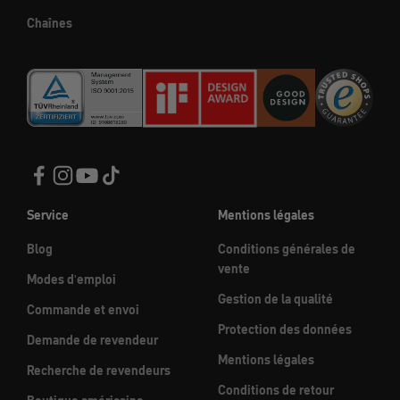
Chaînes
Service
Mentions légales
Blog
Conditions générales de
vente
Modes d'emploi
Gestion de la qualité
Commande et envoi
Protection des données
Demande de revendeur
Mentions légales
Recherche de revendeurs
Conditions de retour