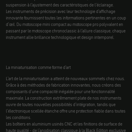
suspension à l'ajustement des caractéristiques de l'éclairage.
Les instruments de précision avec leur technologie d'affichage
innovante fournissent toutes les informations pertinentes en un coup
d'œil. Du motoscope mini compact au motoscope pro polyvalent en
passant par le motoscope chronoclassic à l'allure classique, chaque
instrument allie brillance technologique et design intemporel.
La miniaturisation comme forme d'art
L'art de la miniaturisation a atteint de nouveaux sommets chez nous.
Grâce à des méthodes de fabrication innovantes, nous créons des
composants d'une compacité inégalée pour une fonctionnalité
maximale. La construction extrêmement plate de nos instruments
ouvre de toutes nouvelles possibilités d'intégration, tandis que
l'électronique scellée étanche offre une protection fiable dans toutes
les conditions.
Les boîtiers en aluminium usinés CNC et les finitions de surface de
haute qualité - de l'anodisation classique à la Black Edition exclusive