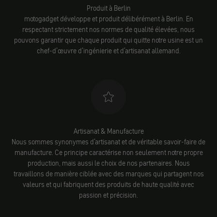
Produit à Berlin
motogadget développe et produit délibérément à Berlin. En
respectant strictement nos normes de qualité élevées, nous
pouvons garantir que chaque produit qui quitte notre usine est un
chef-d'œuvre d'ingénierie et d'artisanat allemand.
Artisanat & Manufacture
Nous sommes synonymes d'artisanat et de véritable savoir-faire de
manufacture. Ce principe caractérise non seulement notre propre
production, mais aussi le choix de nos partenaires. Nous
travaillons de manière ciblée avec des marques qui partagent nos
valeurs et qui fabriquent des produits de haute qualité avec
passion et précision.