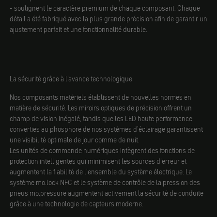
- soulignent le caractère premium de chaque composant. Chaque
détail a été fabriqué avec la plus grande précision afin de garantir un
ajustement parfait et une fonctionnalité durable.
La sécurité grâce à l'avance technologique
Nos composants matériels établissent de nouvelles normes en
matière de sécurité. Les miroirs optiques de précision offrent un
champ de vision inégalé, tandis que les LED haute performance
converties au phosphore de nos systèmes d'éclairage garantissent
une visibilité optimale de jour comme de nuit.
Les unités de commande numériques intègrent des fonctions de
protection intelligentes qui minimisent les sources d'erreur et
augmentent la fiabilité de l'ensemble du système électrique. Le
système mo.lock NFC et le système de contrôle de la pression des
pneus mo.pressure augmentent activement la sécurité de conduite
grâce à une technologie de capteurs moderne.