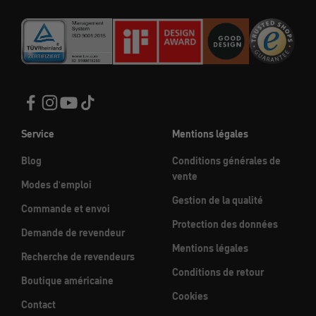
Service
Mentions légales
Blog
Conditions générales de
vente
Modes d'emploi
Gestion de la qualité
Commande et envoi
Protection des données
Demande de revendeur
Mentions légales
Recherche de revendeurs
Conditions de retour
Boutique américaine
Cookies
Contact