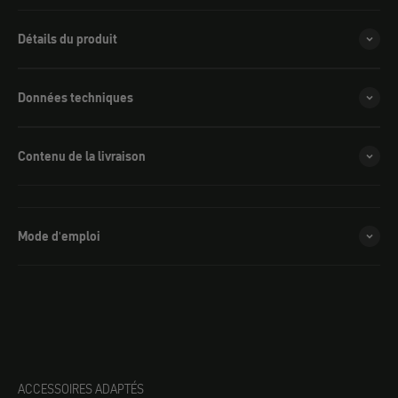
Détails du produit
Données techniques
Contenu de la livraison
Mode d'emploi
ACCESSOIRES ADAPTÉS