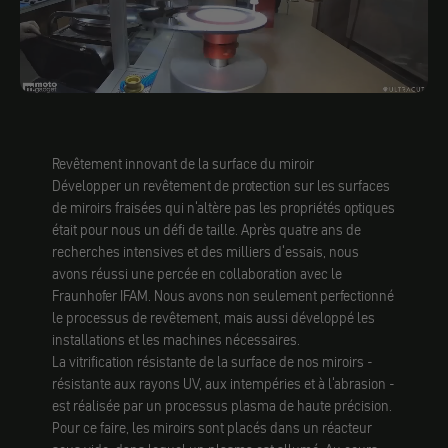
Revêtement innovant de la surface du miroir
Développer un revêtement de protection sur les surfaces
de miroirs fraisées qui n'altère pas les propriétés optiques
était pour nous un défi de taille. Après quatre ans de
recherches intensives et des milliers d'essais, nous
avons réussi une percée en collaboration avec le
Fraunhofer IFAM. Nous avons non seulement perfectionné
le processus de revêtement, mais aussi développé les
installations et les machines nécessaires.
La vitrification résistante de la surface de nos miroirs -
résistante aux rayons UV, aux intempéries et à l'abrasion -
est réalisée par un processus plasma de haute précision.
Pour ce faire, les miroirs sont placés dans un réacteur