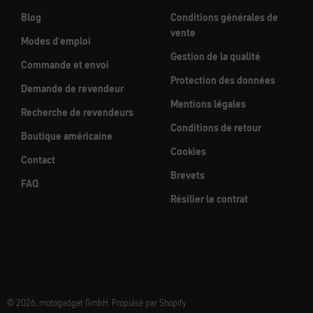
Blog
Conditions générales de
vente
Modes d'emploi
Gestion de la qualité
Commande et envoi
Protection des données
Demande de revendeur
Mentions légales
Recherche de revendeurs
Conditions de retour
Boutique américaine
Cookies
Contact
Brevets
FAQ
Résilier le contrat
© 2026, motogadget GmbH. Propulsé par Shopify