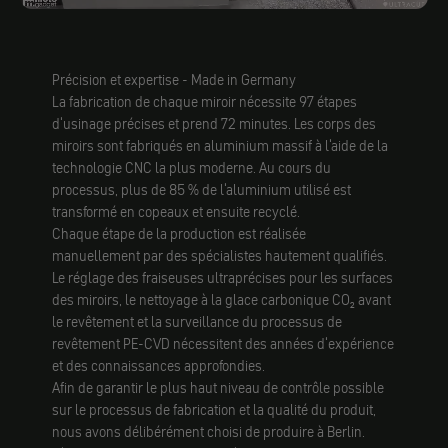
Précision et expertise - Made in Germany
La fabrication de chaque miroir nécessite 97 étapes
d'usinage précises et prend 72 minutes. Les corps des
miroirs sont fabriqués en aluminium massif à l'aide de la
technologie CNC la plus moderne. Au cours du
processus, plus de 85 % de l'aluminium utilisé est
transformé en copeaux et ensuite recyclé.
Chaque étape de la production est réalisée
manuellement par des spécialistes hautement qualifiés.
Le réglage des fraiseuses ultraprécises pour les surfaces
des miroirs, le nettoyage à la glace carbonique CO₂ avant
le revêtement et la surveillance du processus de
revêtement PE-CVD nécessitent des années d'expérience
et des connaissances approfondies.
Afin de garantir le plus haut niveau de contrôle possible
sur le processus de fabrication et la qualité du produit,
nous avons délibérément choisi de produire à Berlin.