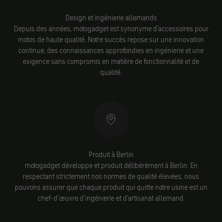
Design et ingénierie allemands
Depuis des années, motogadget est synonyme d'accessoires pour
motos de haute qualité. Notre succès repose sur une innovation
continue, des connaissances approfondies en ingénierie et une
exigence sans compromis en matière de fonctionnalité et de
qualité.
Produit à Berlin
motogadget développe et produit délibérément à Berlin. En
respectant strictement nos normes de qualité élevées, nous
pouvons assurer que chaque produit qui quitte notre usine est un
chef-d'œuvre d'ingénierie et d'artisanat allemand.