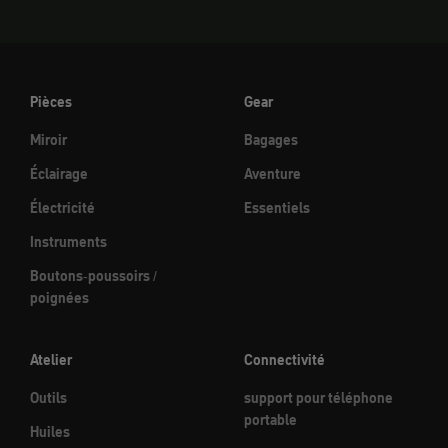
Pièces
Gear
Miroir
Bagages
Éclairage
Aventure
Électricité
Essentiels
Instruments
Boutons-poussoirs /
poignées
Atelier
Connectivité
Outils
support pour téléphone
portable
Huiles