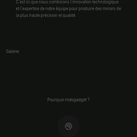
C'est ici que nous combinons l'innovation technologique
et l'expertise de notre équipe pour produire des miroirs de
la plus haute précision et qualité.
Galerie
Pourquoi motogadget ?