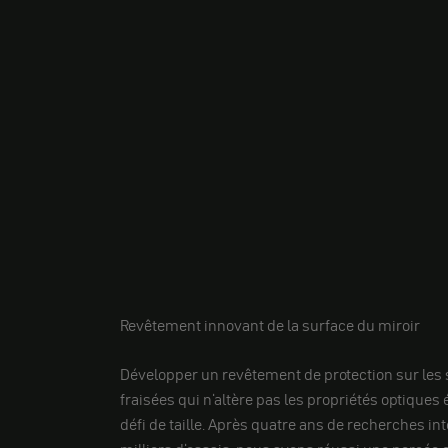
Revêtement innovant de la surface du miroir
Développer un revêtement de protection sur les 
fraisées qui n'altère pas les propriétés optiques 
défi de taille. Après quatre ans de recherches in