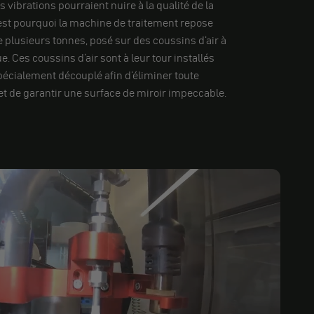
 vibrations pourraient nuire à la qualité de la
'est pourquoi la machine de traitement repose
de plusieurs tonnes, posé sur des coussins d'air à
 Ces coussins d'air sont à leur tour installés
spécialement découplé afin d'éliminer toute
 et de garantir une surface de miroir impeccable.