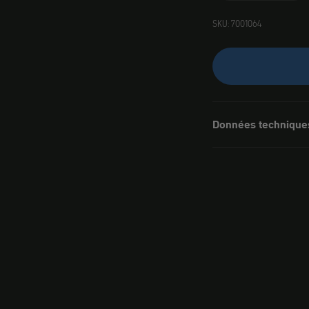
SKU: 7001064
Données technique