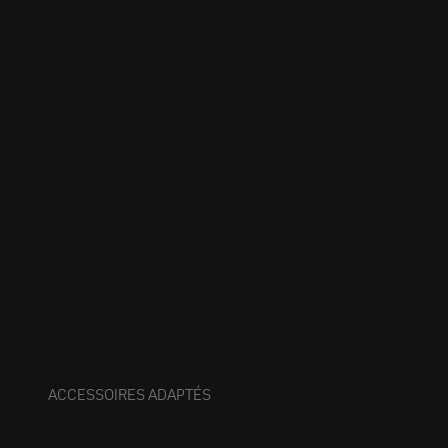
ACCESSOIRES ADAPTÉS