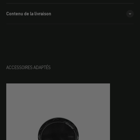
Contenu de la livraison
ACCESSOIRES ADAPTÉS