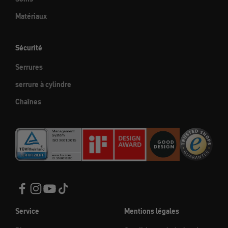
Matériaux
Sécurité
Serrures
serrure à cylindre
Chaînes
Service
Mentions légales