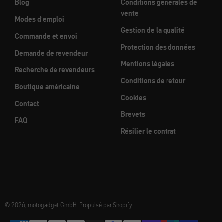
Blog
Conditions générales de
vente
Modes d'emploi
Gestion de la qualité
Commande et envoi
Protection des données
Demande de revendeur
Mentions légales
Recherche de revendeurs
Conditions de retour
Boutique américaine
Cookies
Contact
Brevets
FAQ
Résilier le contrat
© 2026, motogadget GmbH. Propulsé par Shopify