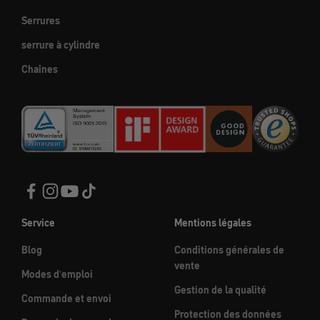
Serrures
serrure à cylindre
Chaînes
Service
Mentions légales
Blog
Conditions générales de
vente
Modes d'emploi
Gestion de la qualité
Commande et envoi
Protection des données