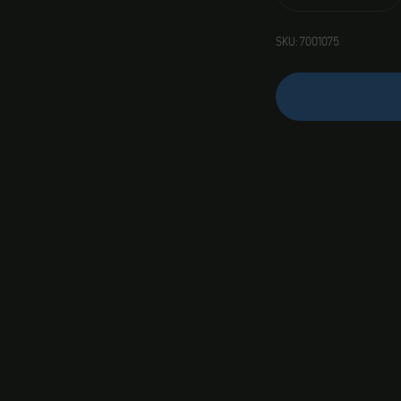
SKU: 7001075