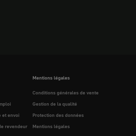
Mentions légales
Conditions générales de vente
mploi
Gestion de la qualité
et envoi
Protection des données
e revendeur
Mentions légales