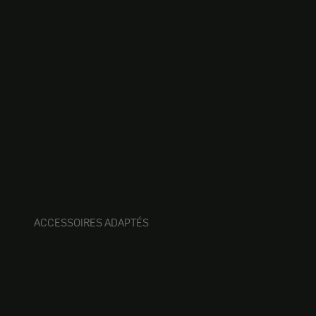
ACCESSOIRES ADAPTÉS