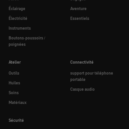
Éclairage
Aventure
Électricité
Essentiels
Instruments
Boutons-poussoirs /
poignées
Atelier
Connectivité
Outils
support pour téléphone
portable
Huiles
Casque audio
Soins
Matériaux
Sécurité