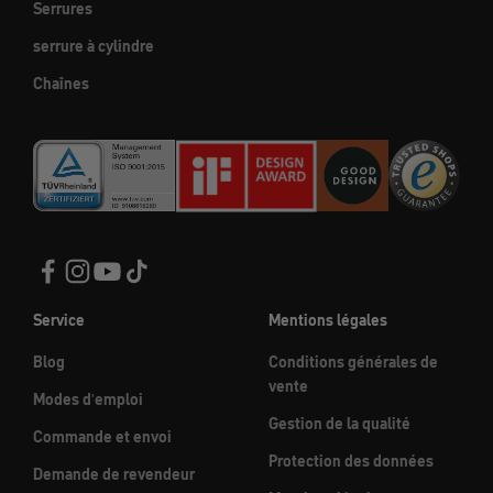
Serrures
serrure à cylindre
Chaînes
Service
Mentions légales
Blog
Conditions générales de
vente
Modes d'emploi
Gestion de la qualité
Commande et envoi
Protection des données
Demande de revendeur