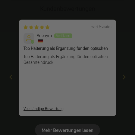
Kundenbewertungen
vor 4 Monaten
Anonym
Top Halterung als Ergänzung für den optischen
Top Halterung als Ergänzung für den optischen
Gesamteindruck
Vollständige Bewertung
Mehr Bewertungen lesen