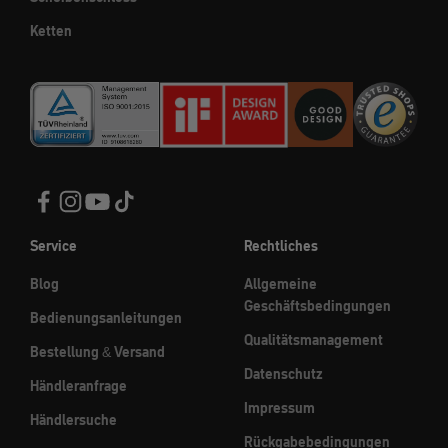
Ketten
Service
Rechtliches
Blog
Allgemeine
Geschäftsbedingungen
Bedienungsanleitungen
Qualitätsmanagement
Bestellung & Versand
Datenschutz
Händleranfrage
Impressum
Händlersuche
Rückgabebedingungen