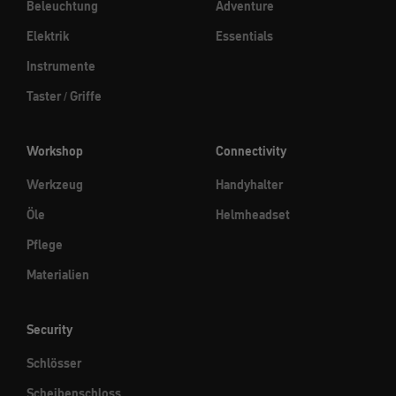
Beleuchtung
Adventure
Elektrik
Essentials
Instrumente
Taster / Griffe
Workshop
Connectivity
Werkzeug
Handyhalter
Öle
Helmheadset
Pflege
Materialien
Security
Schlösser
Scheibenschloss