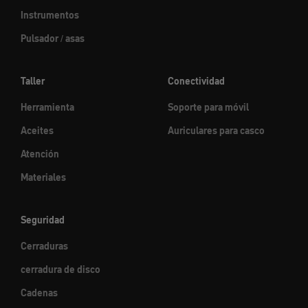
Instrumentos
Pulsador / asas
Taller
Conectividad
Herramienta
Soporte para móvil
Aceites
Auriculares para casco
Atención
Materiales
Seguridad
Cerraduras
cerradura de disco
Cadenas