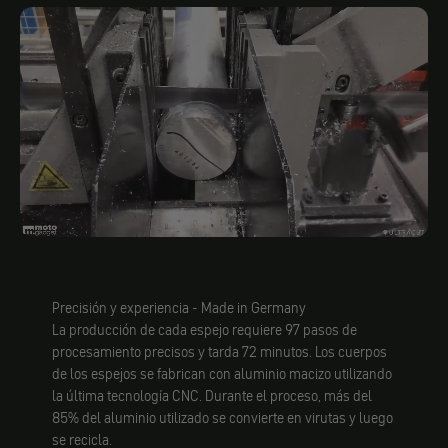
Precisión y experiencia - Made in Germany
La producción de cada espejo requiere 97 pasos de
procesamiento precisos y tarda 72 minutos. Los cuerpos
de los espejos se fabrican con aluminio macizo utilizando
la última tecnología CNC. Durante el proceso, más del
85% del aluminio utilizado se convierte en virutas y luego
se recicla.