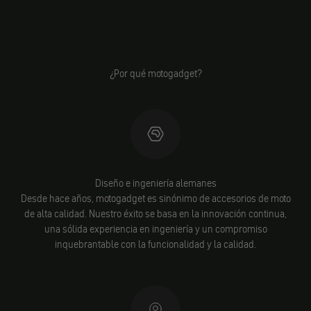
¿Por qué motogadget?
Diseño e ingeniería alemanes
Desde hace años, motogadget es sinónimo de accesorios de moto
de alta calidad. Nuestro éxito se basa en la innovación continua,
una sólida experiencia en ingeniería y un compromiso
inquebrantable con la funcionalidad y la calidad.