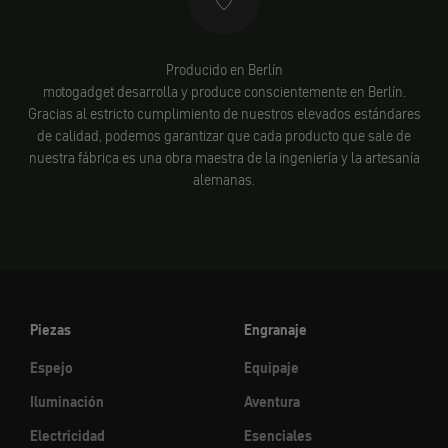
Producido en Berlín
motogadget desarrolla y produce conscientemente en Berlín.
Gracias al estricto cumplimiento de nuestros elevados estándares
de calidad, podemos garantizar que cada producto que sale de
nuestra fábrica es una obra maestra de la ingeniería y la artesanía
alemanas.
Piezas
Engranaje
Espejo
Equipaje
Iluminación
Aventura
Electricidad
Esenciales