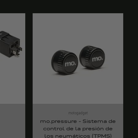
motogadget
mo.pressure - Sistema de
control de la presión de
los neumáticos (TPMS)