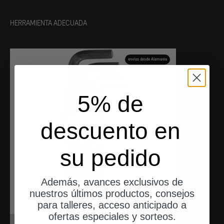
HERRAMIENTA ADECUADA
envíos desde Alemania
5% de
descuento en
su pedido
Además, avances exclusivos de
nuestros últimos productos, consejos
para talleres, acceso anticipado a
ofertas especiales y sorteos.