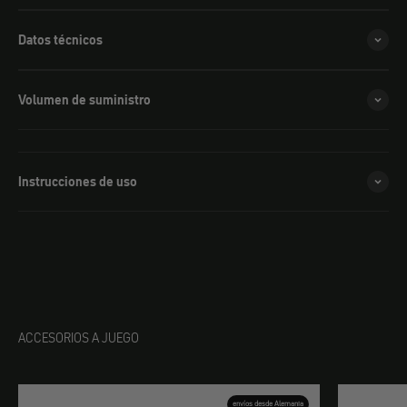
Datos técnicos
Volumen de suministro
Instrucciones de uso
ACCESORIOS A JUEGO
envíos desde Alemania