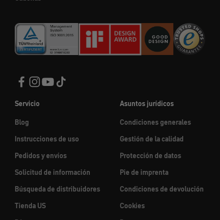
Servicio
Asuntos jurídicos
Blog
Condiciones generales
Instrucciones de uso
Gestión de la calidad
Pedidos y envíos
Protección de datos
Solicitud de información
Pie de imprenta
Búsqueda de distribuidores
Condiciones de devolución
Tienda US
Cookies