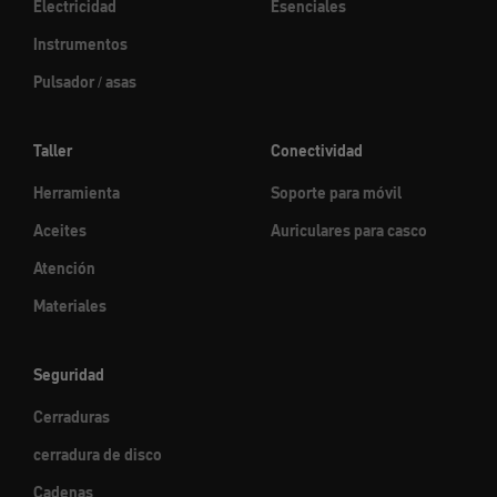
Electricidad
Esenciales
Instrumentos
Pulsador / asas
Taller
Conectividad
Herramienta
Soporte para móvil
Aceites
Auriculares para casco
Atención
Materiales
Seguridad
Cerraduras
cerradura de disco
Cadenas