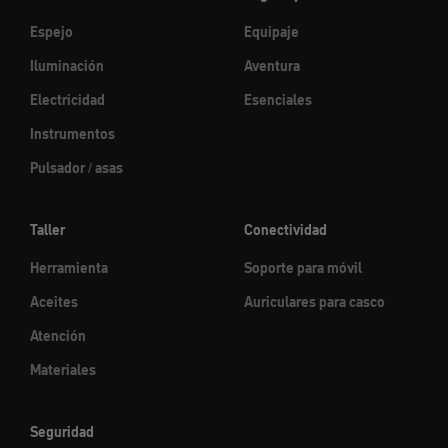
Espejo
Equipaje
Iluminación
Aventura
Electricidad
Esenciales
Instrumentos
Pulsador / asas
Taller
Conectividad
Herramienta
Soporte para móvil
Aceites
Auriculares para casco
Atención
Materiales
Seguridad