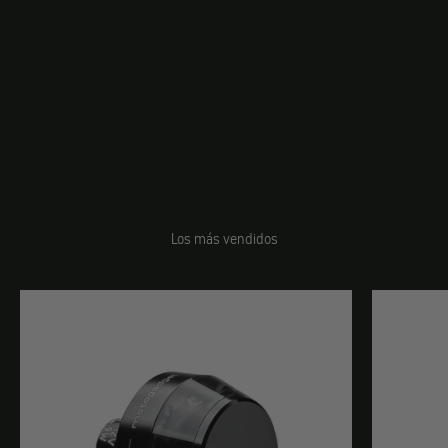
Los más vendidos