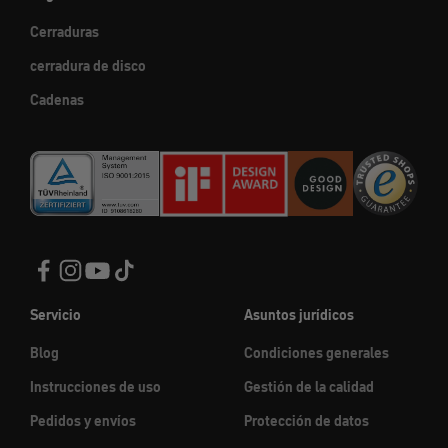
Cerraduras
cerradura de disco
Cadenas
Servicio
Asuntos jurídicos
Blog
Condiciones generales
Instrucciones de uso
Gestión de la calidad
Pedidos y envíos
Protección de datos