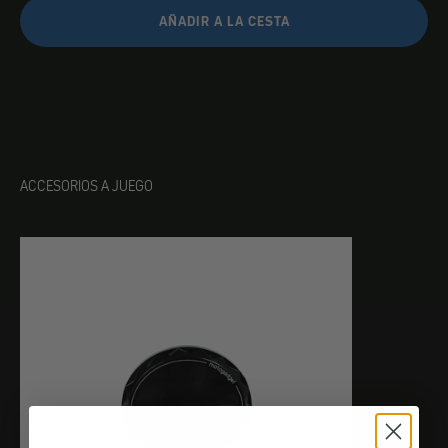
AÑADIR A LA CESTA
ACCESORIOS A JUEGO