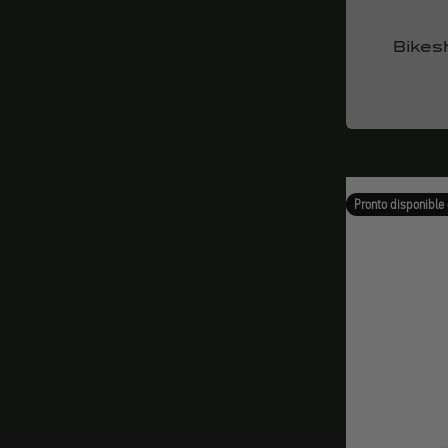
Bike
Pronto disponible