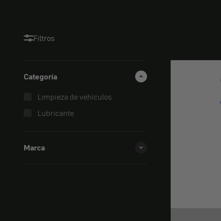
Filtros
Categoría
Limpieza de vehículos
Lubricante
Marca