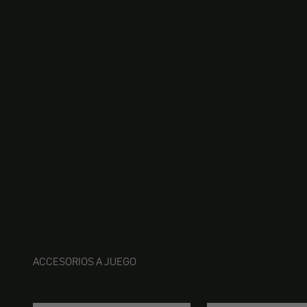
ACCESORIOS A JUEGO