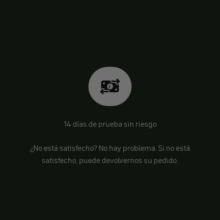
14 días de prueba sin riesgo
¿No está satisfecho? No hay problema. Si no está
satisfecho, puede devolvernos su pedido.