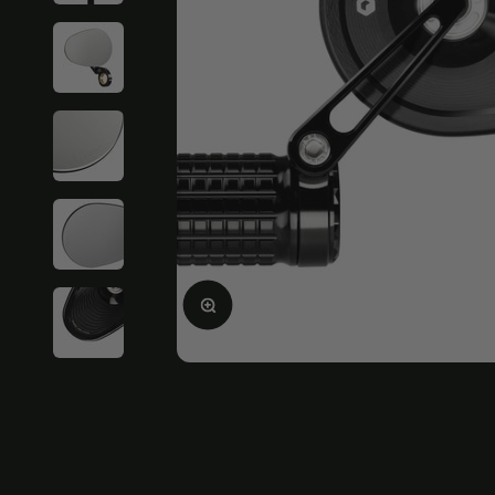
Ampliar la imagen