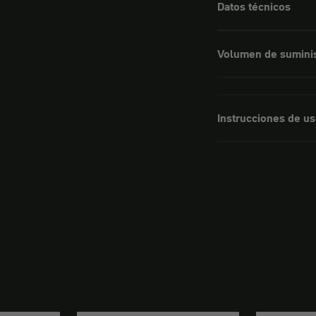
Datos técnicos
Volumen de sumini
Instrucciones de u