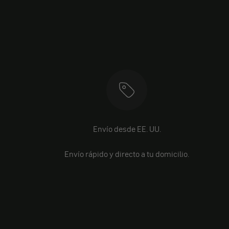
Envío desde EE. UU.
Envío rápido y directo a tu domicilio.