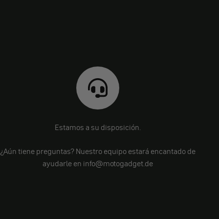
Estamos a su disposición.
¿Aún tiene preguntas? Nuestro equipo estará encantado de
ayudarle en info@motogadget.de