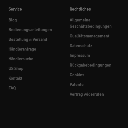
Service
Rechtliches
Blog
Allgemeine
Geschäftsbedingungen
Bedienungsanleitungen
Qualitätsmanagement
Bestellung & Versand
Datenschutz
Händleranfrage
Impressum
Händlersuche
Rückgabebedingungen
US Shop
Cookies
Kontakt
Patente
FAQ
Vertrag widerrufen