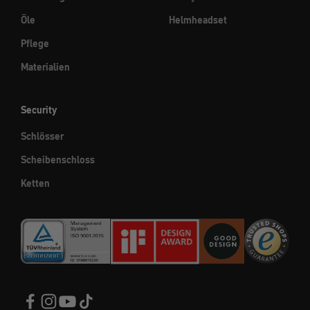
Öle
Helmheadset
Pflege
Materialien
Security
Schlösser
Scheibenschloss
Ketten