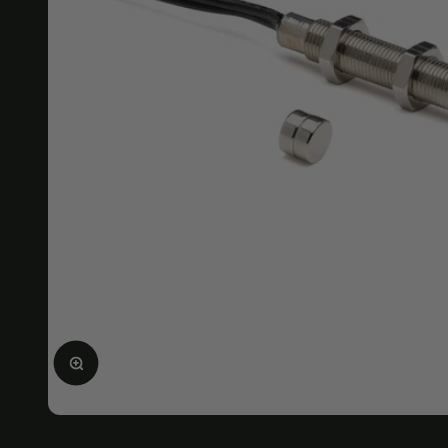
Bild vergrößern