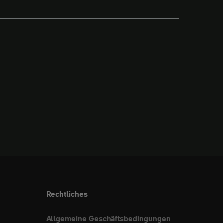
Rechtliches
Allgemeine Geschäftsbedingungen