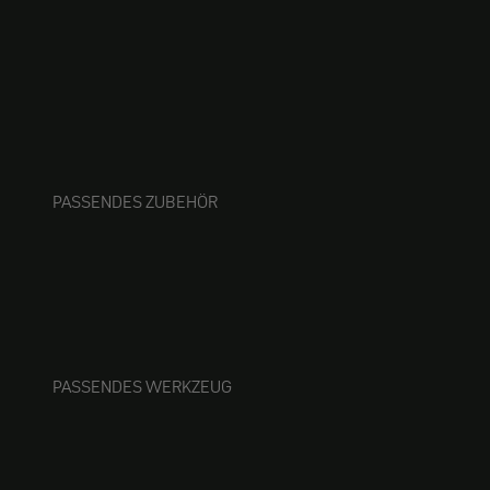
PASSENDES ZUBEHÖR
PASSENDES WERKZEUG